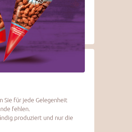
n Sie für jede Gelegenheit
unde fehlen.
ndig produziert und nur die