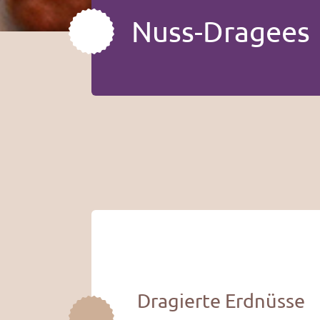
Nuss-Dragees
Dragierte Erdnüsse