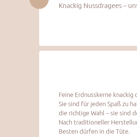
Knackig Nussdragees – uns
Feine Erdnusskerne knackig 
Sie sind für jeden Spaß zu 
die richtige Wahl – sie sind
Nach traditioneller Herstel
Besten dürfen in die Tüte.