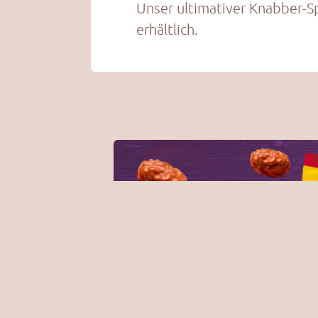
Unser ultimativer Knabber-Sp
erhältlich.