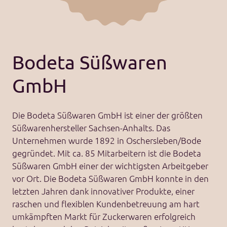
Bodeta Süßwaren
GmbH
Die Bodeta Süßwaren GmbH ist einer der größten
Süßwarenhersteller Sachsen-Anhalts. Das
Unternehmen wurde 1892 in Oschersleben/Bode
gegründet. Mit ca. 85 Mitarbeitern ist die Bodeta
Süßwaren GmbH einer der wichtigsten Arbeitgeber
vor Ort. Die Bodeta Süßwaren GmbH konnte in den
letzten Jahren dank innovativer Produkte, einer
raschen und flexiblen Kundenbetreuung am hart
umkämpften Markt für Zuckerwaren erfolgreich