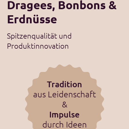
Dragees, Bonbons &
Erdnüsse
Spitzenqualität und
Produktinnovation
Tradition
aus Leidenschaft
&
Impulse
durch Ideen