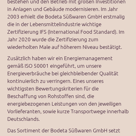
bestehen und den Betrieb mit großen Investitionen
in Anlagen und Gebäude modernisieren. Im Jahr
2003 erhielt die Bodeta Süßwaren GmbH erstmalig
die in der Lebensmittelindustrie wichtige
Zertifizierung IFS (International Food Standard). Im
Jahr 2020 wurde die Zertifizierung zum
wiederholten Male auf höherem Niveau bestätigt.
Zusätzlich haben wir ein Energiemanagement
gemäß ISO 50001 eingeführt, um unsere
Energieverbräuche bei gleichbleibender Qualität
kontinuierlich zu verringern. Eines unseres
wichtigsten Bewertungskriterien für die
Beschaffung von Rohstoffen sind, die
energiebezogenen Leistungen von den jeweiligen
Vorlieferanten, sowie kurze Transportwege innerhalb
Deutschlands.
Das Sortiment der Bodeta Süßwaren GmbH setzt