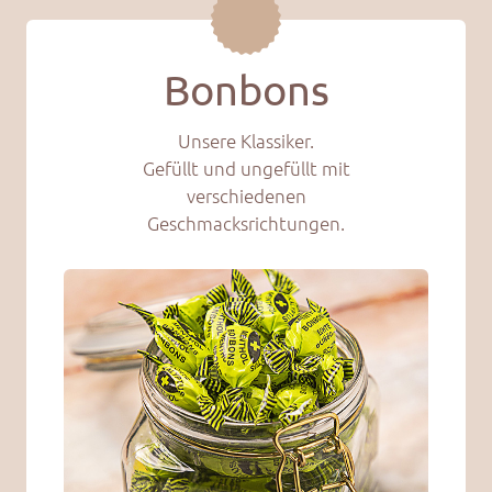
Bonbons
Unsere Klassiker.
Gefüllt und ungefüllt mit
verschiedenen
Geschmacksrichtungen.