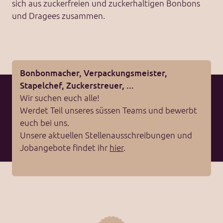
sich aus zuckerfreien und zuckerhaltigen Bonbons
und Dragees zusammen.
Bonbonmacher, Verpackungsmeister,
Stapelchef, Zuckerstreuer, ...
Wir suchen euch alle!
Werdet Teil unseres süssen Teams und bewerbt
euch bei uns.
Unsere aktuellen Stellenausschreibungen und
Jobangebote findet ihr
hier
.