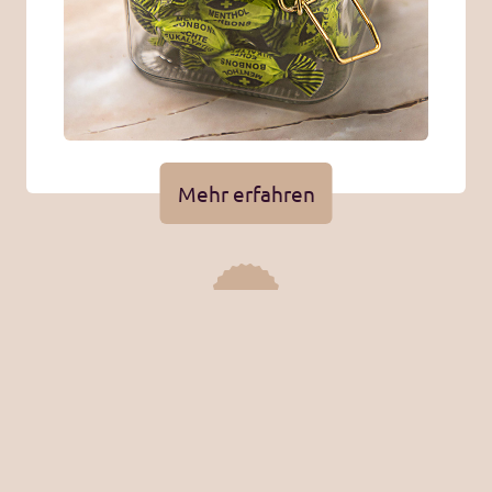
Mehr erfahren
Zuckerfreie
Bonbons
Unsere Besonderen.